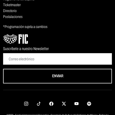
Ticketmaster
Directorio
Postulaciones
*Programación sujeta a cambios
Suscríbete a nuestro Newsletter
ENVIAR