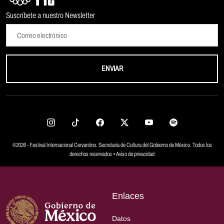
Suscríbete a nuestro Newsletter
ENVIAR
©2026 - Festival Internacional Cervantino. Secretaría de Cultura del Gobierno de México. Todos los
derechos reservados •
Aviso de privacidad
Enlaces
Datos