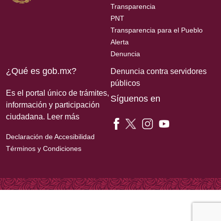
Transparencia
PNT
Transparencia para el Pueblo
Alerta
Denuncia
¿Qué es gob.mx?
Denuncia contra servidores
públicos
Es el portal único de trámites,
Síguenos en
información y participación
ciudadana.
Leer más
Declaración de Accesibilidad
Términos y Condiciones