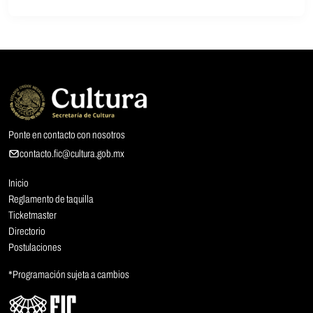
Ponte en contacto con nosotros
contacto.fic@cultura.gob.mx
Inicio
Reglamento de taquilla
Ticketmaster
Directorio
Postulaciones
*Programación sujeta a cambios