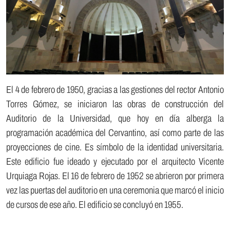
El 4 de febrero de 1950, gracias a las gestiones del rector Antonio
Torres Gómez, se iniciaron las obras de construcción del
Auditorio de la Universidad, que hoy en día alberga la
programación académica del Cervantino, así como parte de las
proyecciones de cine. Es símbolo de la identidad universitaria.
Este edificio fue ideado y ejecutado por el arquitecto Vicente
Urquiaga Rojas. El 16 de febrero de 1952 se abrieron por primera
vez las puertas del auditorio en una ceremonia que marcó el inicio
de cursos de ese año. El edificio se concluyó en 1955.