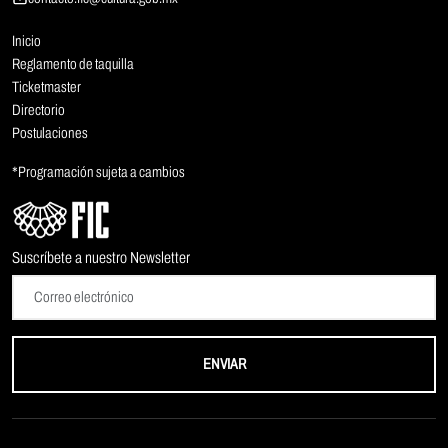
Inicio
Reglamento de taquilla
Ticketmaster
Directorio
Postulaciones
*Programación sujeta a cambios
Suscríbete a nuestro Newsletter
ENVIAR