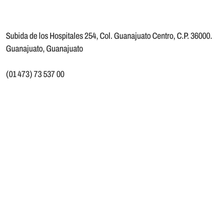
Subida de los Hospitales 254, Col. Guanajuato Centro, C.P. 36000.
Guanajuato, Guanajuato
(01 473) 73 537 00