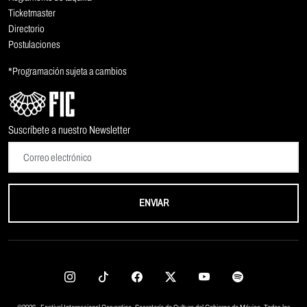
Ticketmaster
Directorio
Postulaciones
*Programación sujeta a cambios
Suscríbete a nuestro Newsletter
ENVIAR