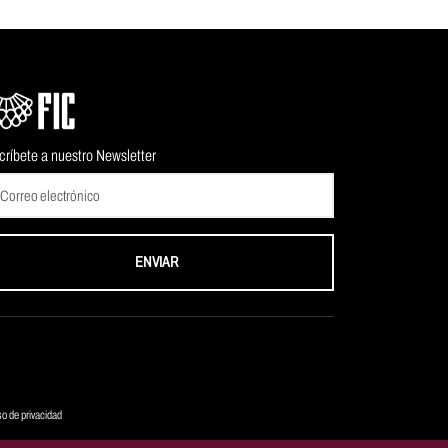
críbete a nuestro Newsletter
ENVIAR
so de privacidad