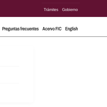
Trámites
Gobierno
Preguntas frecuentes
Acervo FIC
English