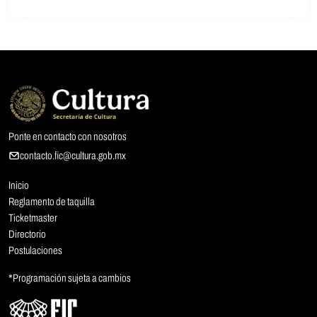
Ponte en contacto con nosotros
contacto.fic@cultura.gob.mx
Inicio
Reglamento de taquilla
Ticketmaster
Directorio
Postulaciones
*Programación sujeta a cambios