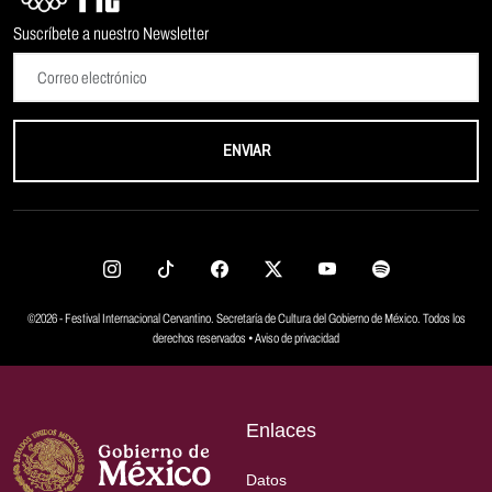
Suscríbete a nuestro Newsletter
ENVIAR
©2026 - Festival Internacional Cervantino. Secretaría de Cultura del Gobierno de México. Todos los
derechos reservados •
Aviso de privacidad
Enlaces
Datos