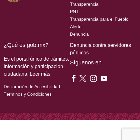
Transparencia
PNT
Transparencia para el Pueblo
Alerta
Denuncia
¿Qué es gob.mx?
Denuncia contra servidores
públicos
Es el portal único de trámites,
Síguenos en
información y participación
ciudadana.
Leer más
Declaración de Accesibilidad
Términos y Condiciones