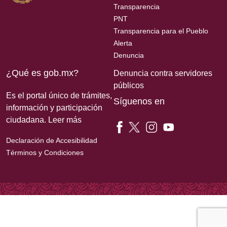
Transparencia
PNT
Transparencia para el Pueblo
Alerta
Denuncia
¿Qué es gob.mx?
Denuncia contra servidores
públicos
Es el portal único de trámites,
Síguenos en
información y participación
ciudadana.
Leer más
Declaración de Accesibilidad
Términos y Condiciones