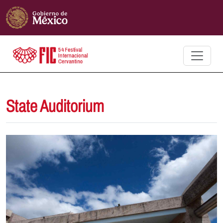
State Auditorium