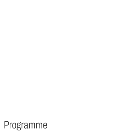
Programme