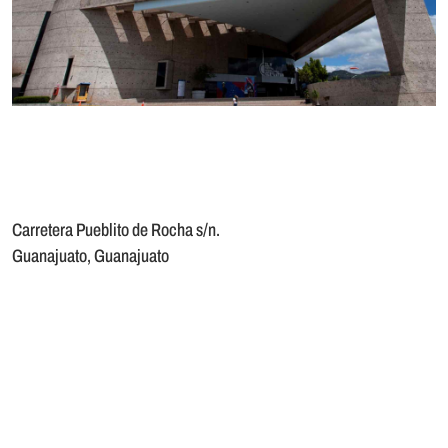
Carretera Pueblito de Rocha s/n.
Guanajuato, Guanajuato