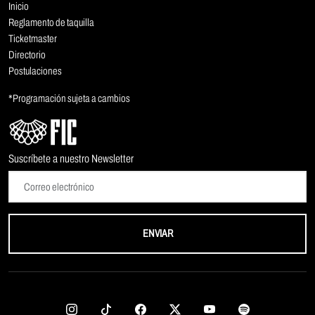
Inicio
Reglamento de taquilla
Ticketmaster
Directorio
Postulaciones
*Programación sujeta a cambios
Suscríbete a nuestro Newsletter
ENVIAR