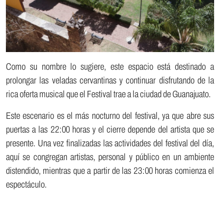
Como su nombre lo sugiere, este espacio está destinado a
prolongar las veladas cervantinas y continuar disfrutando de la
rica oferta musical que el Festival trae a la ciudad de Guanajuato.
Este escenario es el más nocturno del festival, ya que abre sus
puertas a las 22:00 horas y el cierre depende del artista que se
presente. Una vez finalizadas las actividades del festival del día,
aquí se congregan artistas, personal y público en un ambiente
distendido, mientras que a partir de las 23:00 horas comienza el
espectáculo.