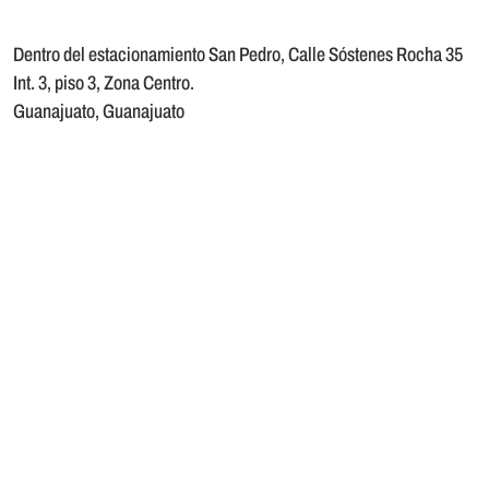
Dentro del estacionamiento San Pedro, ⁠Calle Sóstenes Rocha 35
Int. 3, piso 3, Zona Centro.
Guanajuato, Guanajuato