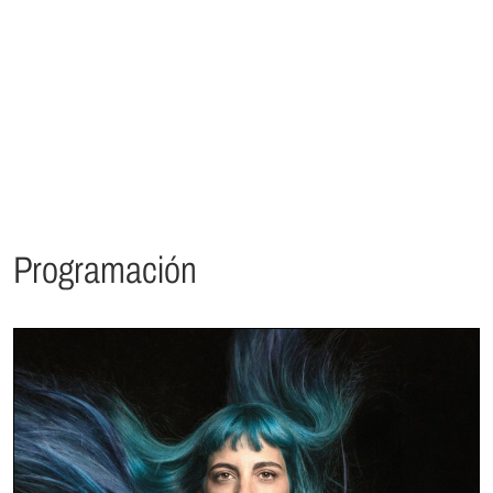
Programación