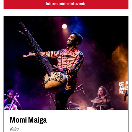
Información del evento
Momi Maiga
Kairo