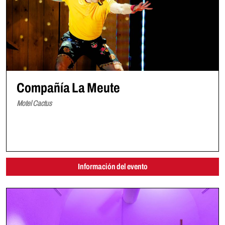
Compañía La Meute
Motel Cactus
Información del evento