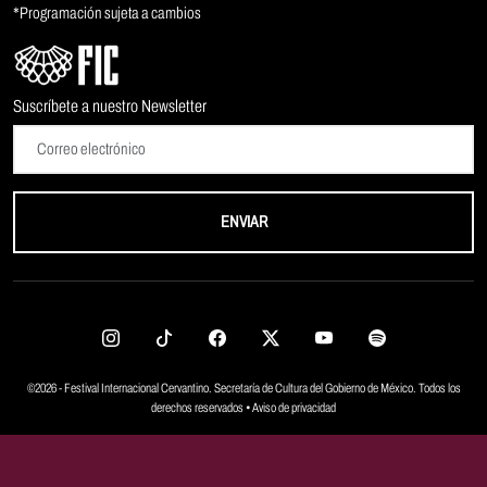
*Programación sujeta a cambios
Suscríbete a nuestro Newsletter
ENVIAR
©2026 - Festival Internacional Cervantino. Secretaría de Cultura del Gobierno de México. Todos los
derechos reservados •
Aviso de privacidad