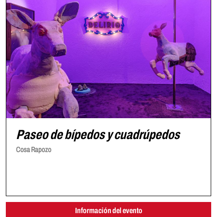
Paseo de bípedos y cuadrúpedos
Cosa Rapozo
Información del evento