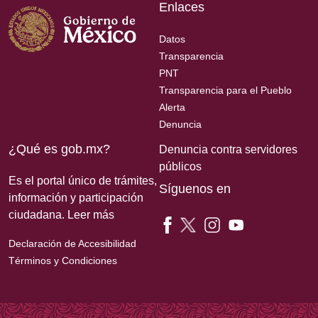
Enlaces
Datos
Transparencia
PNT
Transparencia para el Pueblo
Alerta
Denuncia
¿Qué es gob.mx?
Denuncia contra servidores
públicos
Es el portal único de trámites,
Síguenos en
información y participación
ciudadana.
Leer más
Declaración de Accesibilidad
Términos y Condiciones