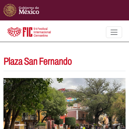
Plaza San Fernando