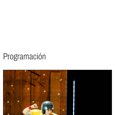
Programación