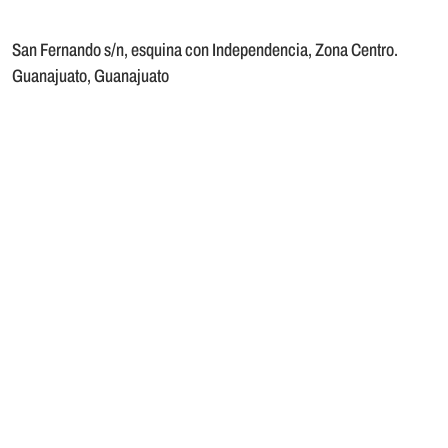
San Fernando s/n, esquina con Independencia, Zona Centro.
Guanajuato, Guanajuato