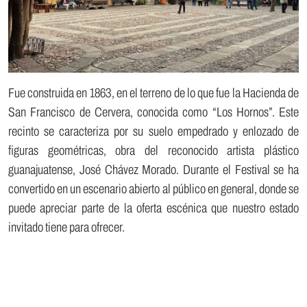
Fue construida en 1863, en el terreno de lo que fue la Hacienda de
San Francisco de Cervera, conocida como “Los Hornos”. Este
recinto se caracteriza por su suelo empedrado y enlozado de
figuras geométricas, obra del reconocido artista plástico
guanajuatense, José Chávez Morado. Durante el Festival se ha
convertido en un escenario abierto al público en general, donde se
puede apreciar parte de la oferta escénica que nuestro estado
invitado tiene para ofrecer.