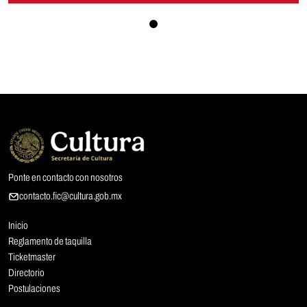
Ponte en contacto con nosotros
contacto.fic@cultura.gob.mx
Inicio
Reglamento de taquilla
Ticketmaster
Directorio
Postulaciones