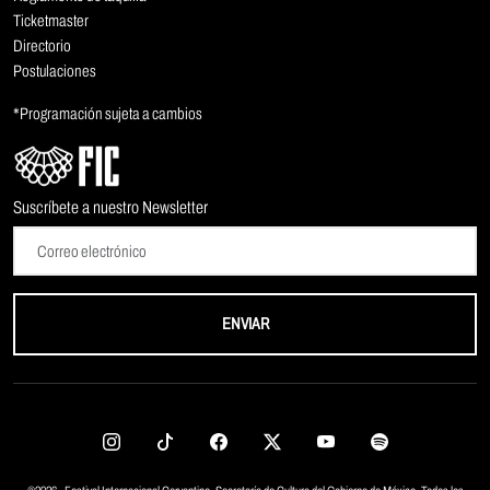
Ticketmaster
Directorio
Postulaciones
*Programación sujeta a cambios
Suscríbete a nuestro Newsletter
ENVIAR