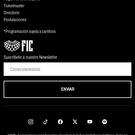
Ticketmaster
Directorio
Postulaciones
*Programación sujeta a cambios
Suscríbete a nuestro Newsletter
ENVIAR