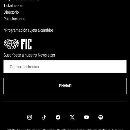
Ticketmaster
Directorio
Postulaciones
*Programación sujeta a cambios
Suscríbete a nuestro Newsletter
ENVIAR