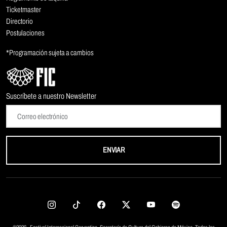
Ticketmaster
Directorio
Postulaciones
*Programación sujeta a cambios
Suscríbete a nuestro Newsletter
ENVIAR