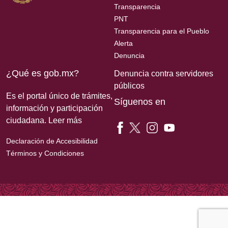
Transparencia
PNT
Transparencia para el Pueblo
Alerta
Denuncia
¿Qué es gob.mx?
Denuncia contra servidores
públicos
Es el portal único de trámites,
Síguenos en
información y participación
ciudadana.
Leer más
Declaración de Accesibilidad
Términos y Condiciones