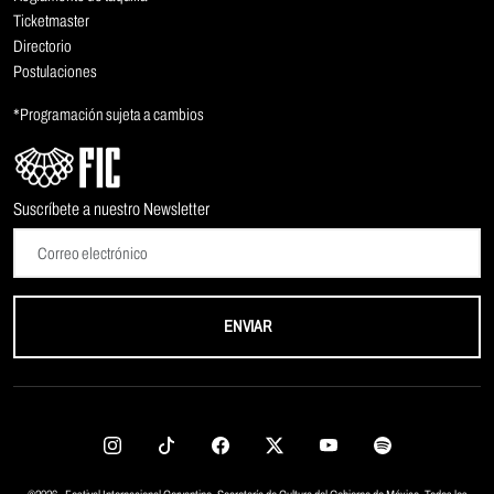
Ticketmaster
Directorio
Postulaciones
*Programación sujeta a cambios
Suscríbete a nuestro Newsletter
ENVIAR